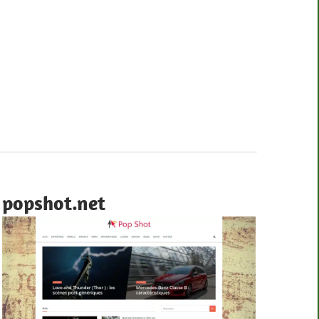
popshot.net