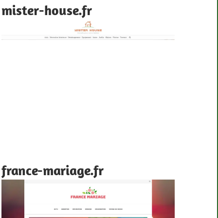
mister-house.fr
france-mariage.fr