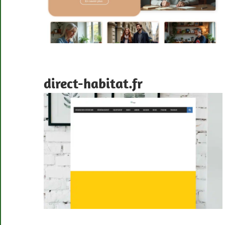
direct-habitat.fr