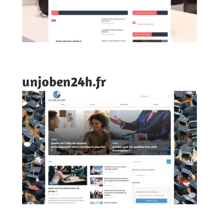
unjoben24h.fr