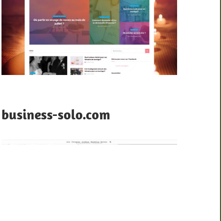
business-solo.com