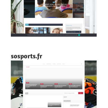
sosports.fr