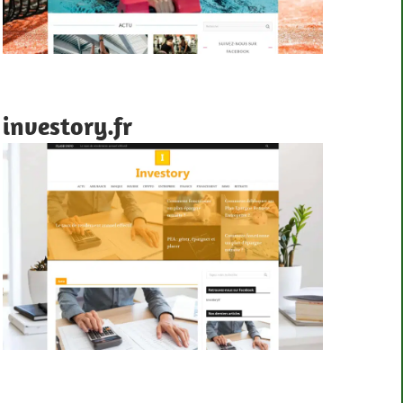
investory.fr