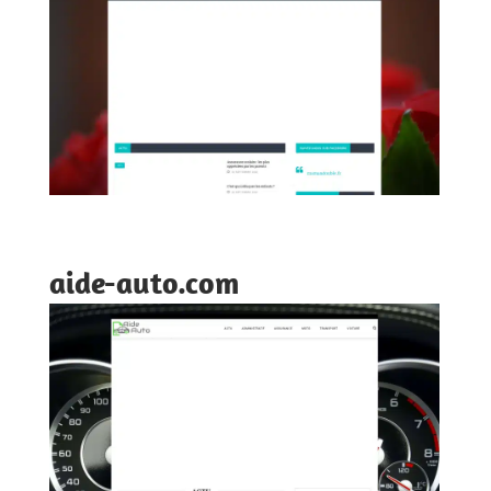
aide-auto.com