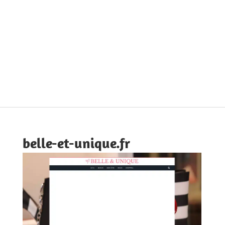
belle-et-unique.fr