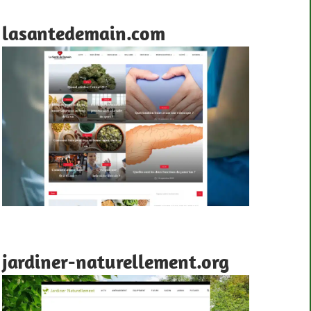
lasantedemain.com
jardiner-naturellement.org