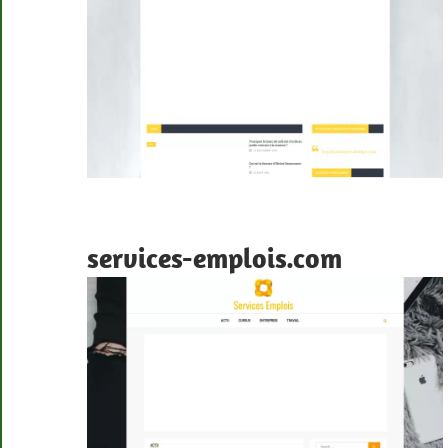
services-emplois.com