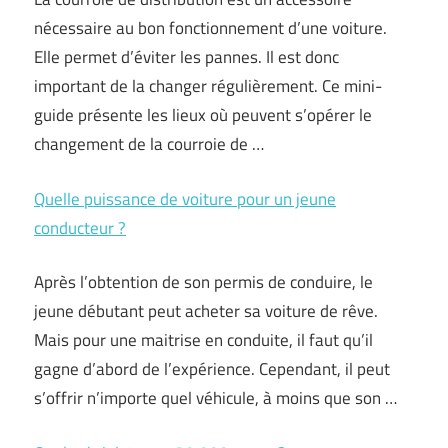
nécessaire au bon fonctionnement d’une voiture.
Elle permet d’éviter les pannes. Il est donc
important de la changer régulièrement. Ce mini-
guide présente les lieux où peuvent s’opérer le
changement de la courroie de …
Quelle puissance de voiture pour un jeune
conducteur ?
Après l’obtention de son permis de conduire, le
jeune débutant peut acheter sa voiture de rêve.
Mais pour une maitrise en conduite, il faut qu’il
gagne d’abord de l’expérience. Cependant, il peut
s’offrir n’importe quel véhicule, à moins que son …