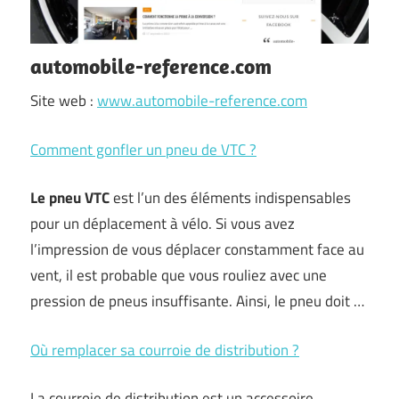
automobile-reference.com
Site web :
www.automobile-reference.com
Comment gonfler un pneu de VTC ?
Le pneu VTC
est l’un des éléments indispensables
pour un déplacement à vélo. Si vous avez
l’impression de vous déplacer constamment face au
vent, il est probable que vous rouliez avec une
pression de pneus insuffisante. Ainsi, le pneu doit …
Où remplacer sa courroie de distribution ?
La courroie de distribution est un accessoire