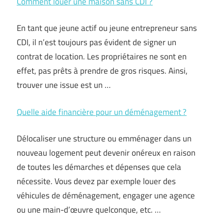
Comment louer une maison sans CDI ?
En tant que jeune actif ou jeune entrepreneur sans
CDI, il n’est toujours pas évident de signer un
contrat de location. Les propriétaires ne sont en
effet, pas prêts à prendre de gros risques. Ainsi,
trouver une issue est un …
Quelle aide financière pour un déménagement ?
Délocaliser une structure ou emménager dans un
nouveau logement peut devenir onéreux en raison
de toutes les démarches et dépenses que cela
nécessite. Vous devez par exemple louer des
véhicules de déménagement, engager une agence
ou une main-d’œuvre quelconque, etc. …