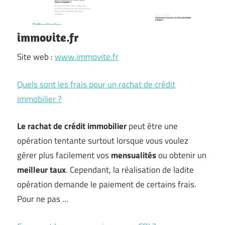
immovite.fr
Site web :
www.immovite.fr
Quels sont les frais pour un rachat de crédit
immobilier ?
Le rachat de crédit immobilier
peut être une
opération tentante surtout lorsque vous voulez
gérer plus facilement vos
mensualités
ou obtenir un
meilleur taux
. Cependant, la réalisation de ladite
opération demande le paiement de certains frais.
Pour ne pas …