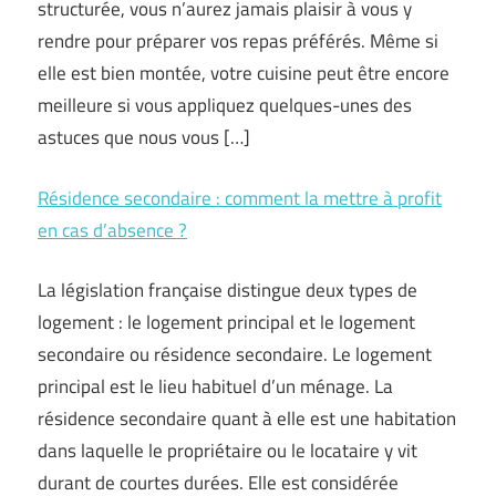
structurée, vous n’aurez jamais plaisir à vous y
rendre pour préparer vos repas préférés. Même si
elle est bien montée, votre cuisine peut être encore
meilleure si vous appliquez quelques-unes des
astuces que nous vous […]
Résidence secondaire : comment la mettre à profit
en cas d’absence ?
La législation française distingue deux types de
logement : le logement principal et le logement
secondaire ou résidence secondaire. Le logement
principal est le lieu habituel d’un ménage. La
résidence secondaire quant à elle est une habitation
dans laquelle le propriétaire ou le locataire y vit
durant de courtes durées. Elle est considérée