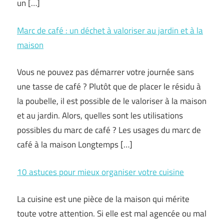
un […]
Marc de café : un déchet à valoriser au jardin et à la
maison
Vous ne pouvez pas démarrer votre journée sans
une tasse de café ? Plutôt que de placer le résidu à
la poubelle, il est possible de le valoriser à la maison
et au jardin. Alors, quelles sont les utilisations
possibles du marc de café ? Les usages du marc de
café à la maison Longtemps […]
10 astuces pour mieux organiser votre cuisine
La cuisine est une pièce de la maison qui mérite
toute votre attention. Si elle est mal agencée ou mal