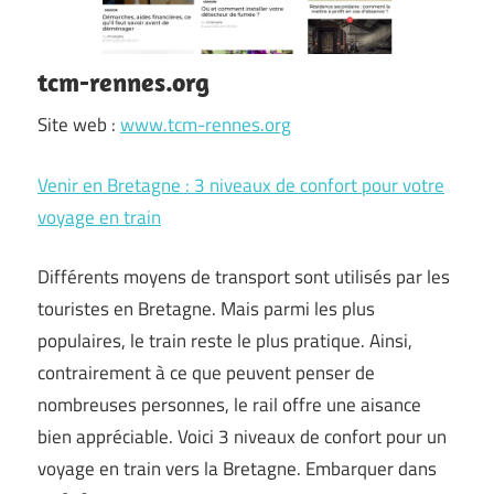
tcm-rennes.org
Site web :
www.tcm-rennes.org
Venir en Bretagne : 3 niveaux de confort pour votre
voyage en train
Différents moyens de transport sont utilisés par les
touristes en Bretagne. Mais parmi les plus
populaires, le train reste le plus pratique. Ainsi,
contrairement à ce que peuvent penser de
nombreuses personnes, le rail offre une aisance
bien appréciable. Voici 3 niveaux de confort pour un
voyage en train vers la Bretagne. Embarquer dans