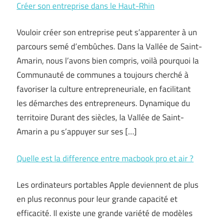
Créer son entreprise dans le Haut-Rhin
Vouloir créer son entreprise peut s’apparenter à un
parcours semé d’embûches. Dans la Vallée de Saint-
Amarin, nous l’avons bien compris, voilà pourquoi la
Communauté de communes a toujours cherché à
favoriser la culture entrepreneuriale, en facilitant
les démarches des entrepreneurs. Dynamique du
territoire Durant des siècles, la Vallée de Saint-
Amarin a pu s’appuyer sur ses […]
Quelle est la difference entre macbook pro et air ?
Les ordinateurs portables Apple deviennent de plus
en plus reconnus pour leur grande capacité et
efficacité. Il existe une grande variété de modèles