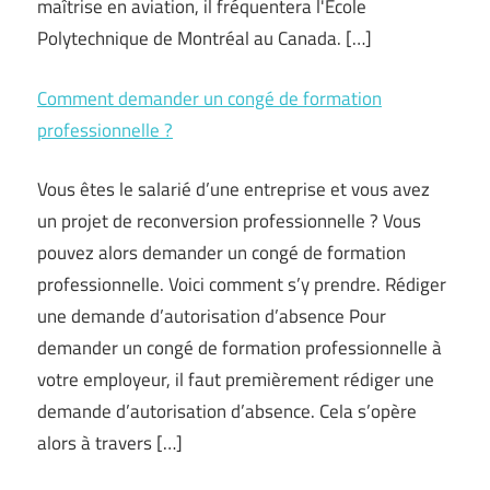
maîtrise en aviation, il fréquentera l'École
Polytechnique de Montréal au Canada. […]
Comment demander un congé de formation
professionnelle ?
Vous êtes le salarié d’une entreprise et vous avez
un projet de reconversion professionnelle ? Vous
pouvez alors demander un congé de formation
professionnelle. Voici comment s’y prendre. Rédiger
une demande d’autorisation d’absence Pour
demander un congé de formation professionnelle à
votre employeur, il faut premièrement rédiger une
demande d’autorisation d’absence. Cela s’opère
alors à travers […]