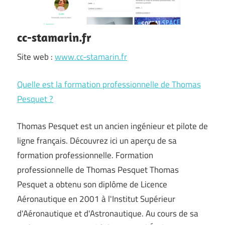
cc-stamarin.fr
Site web :
www.cc-stamarin.fr
Quelle est la formation professionnelle de Thomas
Pesquet ?
Thomas Pesquet est un ancien ingénieur et pilote de
ligne français. Découvrez ici un aperçu de sa
formation professionnelle. Formation
professionnelle de Thomas Pesquet Thomas
Pesquet a obtenu son diplôme de Licence
Aéronautique en 2001 à l'Institut Supérieur
d'Aéronautique et d'Astronautique. Au cours de sa