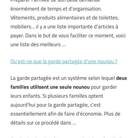
énormément de temps et d’organisation.
Vêtements, produits alimentaires et de toilettes,
mobiliers… il y a une liste importante d’articles à
payer. Dans le but de vous faciliter ce moment, voici
une liste des meilleurs …
Qu’est-ce que la garde partagée d’une nounou ?
La garde partagée est un système selon lequel
deux
familles utilisent une seule nounou
pour garder
leurs enfants. Si plusieurs familles optent
aujourd’hui pour la garde partagée, c’est
essentiellement afin de faire d’économie. Plus de
détails sur ce procédé dans …